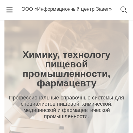
Главная
Химику, технологу пищевой промышленности,
фармацевту
ООО «Информационный центр Завет»