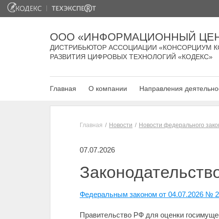
ООО «ИНФОРМАЦИОННЫЙ ЦЕН
ДИСТРИБЬЮТОР АССОЦИАЦИИ «КОНСОРЦИУМ К
РАЗВИТИЯ ЦИФРОВЫХ ТЕХНОЛОГИЙ «КОДЕКС»
Главная
О компании
Направления деятельно
Главная
Новости
Новости федерального зако
07.07.2026
Законодательство
Федеральным законом от 04.07.2026 № 
Правительство РФ для оценки госимущес