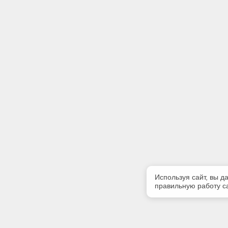
Используя сайт, вы д
правильную работу са