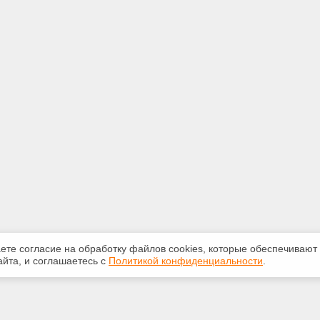
аете согласие на обработку файлов сооkiеs, которые обеспечивают
йта, и соглашаетесь с
Политикой конфиденциальности
.