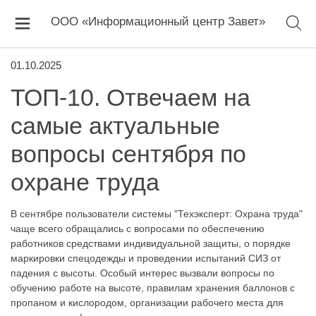
ООО «Информационный центр Завет»
01.10.2025
ТОП-10. Отвечаем на
самые актуальные
вопросы сентября по
охране труда
В сентябре пользователи системы "Техэксперт: Охрана труда"
чаще всего обращались с вопросами по обеспечению
работников средствами индивидуальной защиты, о порядке
маркировки спецодежды и проведении испытаний СИЗ от
падения с высоты. Особый интерес вызвали вопросы по
обучению работе на высоте, правилам хранения баллонов с
пропаном и кислородом, организации рабочего места для