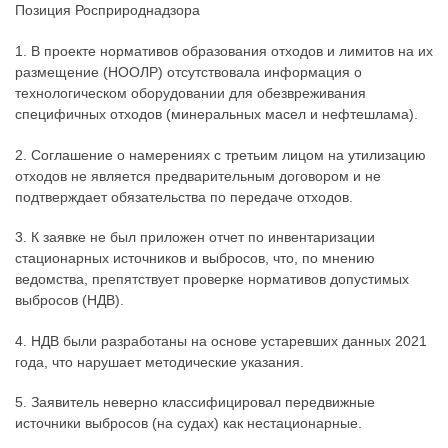
Позиция Росприроднадзора
1. В проекте нормативов образования отходов и лимитов на их
размещение (НООЛР) отсутствовала информация о
технологическом оборудовании для обезвреживания
специфичных отходов (минеральных масел и нефтешлама).
2. Соглашение о намерениях с третьим лицом на утилизацию
отходов не является предварительным договором и не
подтверждает обязательства по передаче отходов.
3. К заявке не был приложен отчет по инвентаризации
стационарных источников и выбросов, что, по мнению
ведомства, препятствует проверке нормативов допустимых
выбросов (НДВ).
4. НДВ были разработаны на основе устаревших данных 2021
года, что нарушает методические указания.
5. Заявитель неверно классифицировал передвижные
источники выбросов (на судах) как нестационарные.