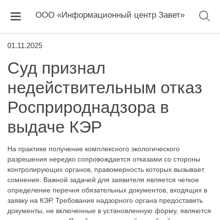
ООО «Информационный центр Завет»
01.11.2025
Суд признал
недействительным отказ
Росприроднадзора в
выдаче КЭР
На практике получение комплексного экологического
разрешения нередко сопровождается отказами со стороны
контролирующих органов, правомерность которых вызывает
сомнения. Важной задачей для заявителя является четкое
определение перечня обязательных документов, входящих в
заявку на КЭР. Требования надзорного органа предоставить
документы, не включенные в установленную форму, являются