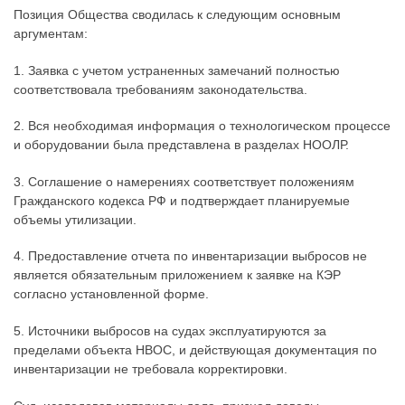
Позиция Общества сводилась к следующим основным
аргументам:
1. Заявка с учетом устраненных замечаний полностью
соответствовала требованиям законодательства.
2. Вся необходимая информация о технологическом процессе
и оборудовании была представлена в разделах НООЛР.
3. Соглашение о намерениях соответствует положениям
Гражданского кодекса РФ и подтверждает планируемые
объемы утилизации.
4. Предоставление отчета по инвентаризации выбросов не
является обязательным приложением к заявке на КЭР
согласно установленной форме.
5. Источники выбросов на судах эксплуатируются за
пределами объекта НВОС, и действующая документация по
инвентаризации не требовала корректировки.