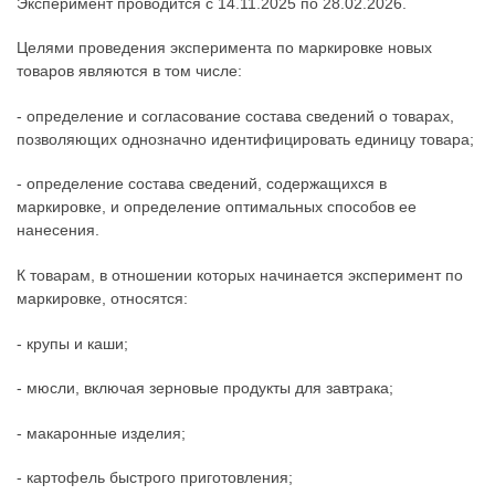
Эксперимент проводится с 14.11.2025 по 28.02.2026.
Целями проведения эксперимента по маркировке новых
товаров являются в том числе:
- определение и согласование состава сведений о товарах,
позволяющих однозначно идентифицировать единицу товара;
- определение состава сведений, содержащихся в
маркировке, и определение оптимальных способов ее
нанесения.
К товарам, в отношении которых начинается эксперимент по
маркировке, относятся:
- крупы и каши;
- мюсли, включая зерновые продукты для завтрака;
- макаронные изделия;
- картофель быстрого приготовления;