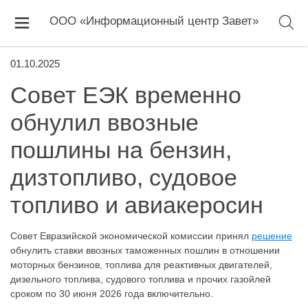
ООО «Информационный центр Завет»
01.10.2025
Совет ЕЭК временно
обнулил ввозные
пошлины на бензин,
дизтопливо, судовое
топливо и авиакеросин
Совет Евразийской экономической комиссии принял
решение
обнулить ставки ввозных таможенных пошлин в отношении
моторных бензинов, топлива для реактивных двигателей,
дизельного топлива, судового топлива и прочих газойлей
сроком по 30 июня 2026 года включительно.