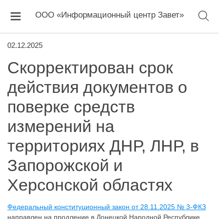
ООО «Информационный центр Завет»
02.12.2025
Скорректирован срок
действия документов о
поверке средств
измерений на
территориях ДНР, ЛНР, в
Запорожской и
Херсонской областях
Федеральный конституционный закон от 28.11.2025 № 3-ФКЗ
направлен на продление в Донецкой Народной Республике,