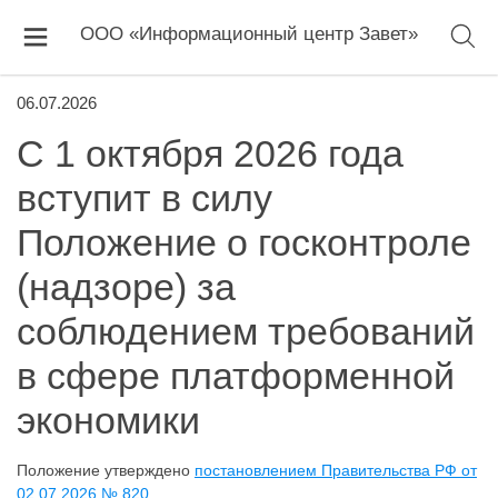
ООО «Информационный центр Завет»
06.07.2026
С 1 октября 2026 года
вступит в силу
Положение о госконтроле
(надзоре) за
соблюдением требований
в сфере платформенной
экономики
Положение утверждено
постановлением Правительства РФ от
02.07.2026 № 820
.