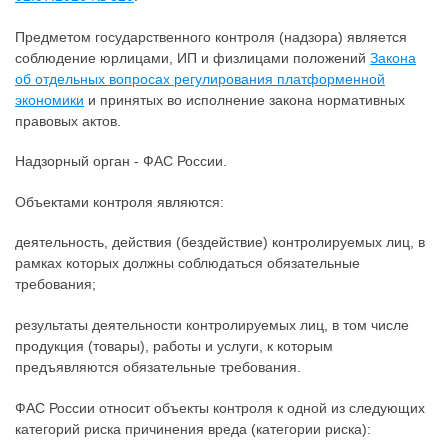
Предметом государственного контроля (надзора) является
соблюдение юрлицами, ИП и физлицами положений
Закона
об отдельных вопросах регулирования платформенной
экономики
и принятых во исполнение закона нормативных
правовых актов.
Надзорный орган - ФАС России.
Объектами контроля являются:
деятельность, действия (бездействие) контролируемых лиц, в
рамках которых должны соблюдаться обязательные
требования;
результаты деятельности контролируемых лиц, в том числе
продукция (товары), работы и услуги, к которым
предъявляются обязательные требования.
ФАС России относит объекты контроля к одной из следующих
категорий риска причинения вреда (категории риска):