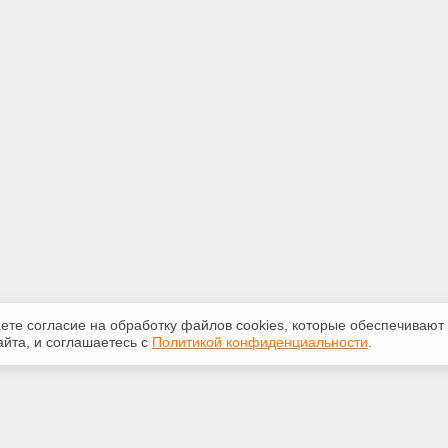
аете согласие на обработку файлов сооkiеs, которые обеспечивают
йта, и соглашаетесь с
Политикой конфиденциальности
.