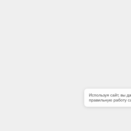
Используя сайт, вы д
правильную работу са