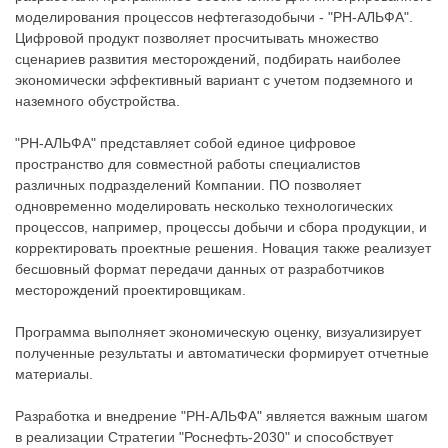
моделирования процессов нефтегазодобычи - "РН-АЛЬФА".
Цифровой продукт позволяет просчитывать множество
сценариев развития месторождений, подбирать наиболее
экономически эффективный вариант с учетом подземного и
наземного обустройства.
"РН-АЛЬФА" представляет собой единое цифровое
пространство для совместной работы специалистов
различных подразделений Компании. ПО позволяет
одновременно моделировать несколько технологических
процессов, например, процессы добычи и сбора продукции, и
корректировать проектные решения. Новация также реализует
бесшовный формат передачи данных от разработчиков
месторождений проектировщикам.
Программа выполняет экономическую оценку, визуализирует
полученные результаты и автоматически формирует отчетные
материалы.
Разработка и внедрение "РН-АЛЬФА" является важным шагом
в реализации Стратегии "Роснефть-2030" и способствует