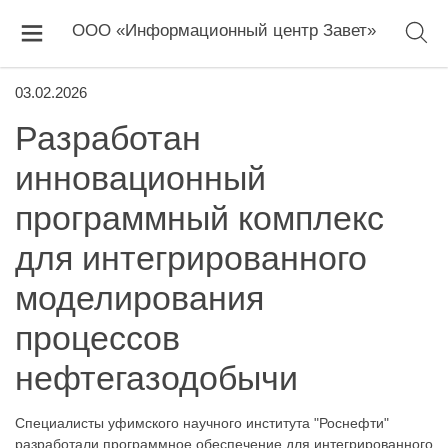
ООО «Информационный центр Завет»
03.02.2026
Разработан
инновационный
программный комплекс
для интегрированного
моделирования
процессов
нефтегазодобычи
Специалисты уфимского научного института "Роснефти"
разработали программное обеспечение для интегрированного