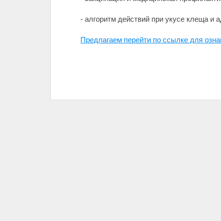
- алгоритм действий при укусе клеща и 
Предлагаем перейти по ссылке для озн