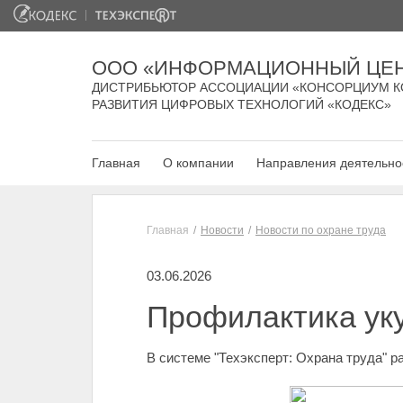
ООО «ИНФОРМАЦИОННЫЙ ЦЕН
ДИСТРИБЬЮТОР АССОЦИАЦИИ «КОНСОРЦИУМ К
РАЗВИТИЯ ЦИФРОВЫХ ТЕХНОЛОГИЙ «КОДЕКС»
Главная
О компании
Направления деятельно
Главная
Новости
Новости по охране труда
03.06.2026
Профилактика ук
В системе "Техэксперт: Охрана труда" 