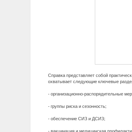
Справка представляет собой практическ
охватывает следующие ключевые разде
- организационно-распорядительные мер
- группы риска и сезонность;
- обеспечение СИЗ и ДСИЗ;
- вакцинация и медицинская профилакти