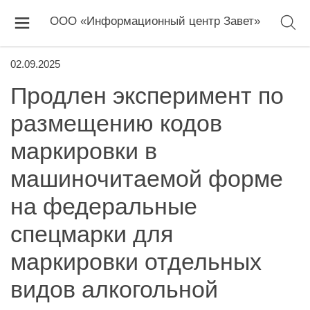
ООО «Информационный центр Завет»
02.09.2025
Продлен эксперимент по
размещению кодов
маркировки в
машиночитаемой форме
на федеральные
спецмарки для
маркировки отдельных
видов алкогольной