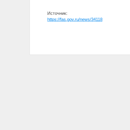
Источник:
https://fas.gov.ru/news/34118