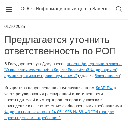
ООО «Информационный центр Завет»
01.10.2025
Предлагается уточнить
ответственность по РОП
В Государственную Думу внесен
проект федерального закона
"О внесении изменений в Кодекс Российской Федерации об
административных правонарушениях"
(далее -
Законопроект
).
Инициатива направлена на актуализацию норм
КоАП РФ
в
части регулирования расширенной ответственности
производителей и импортеров товаров и упаковки и
приведение их в соответствие с обновленными требованиями
Федерального закона от 24.06.1998 № 89-ФЗ "Об отходах
производства и потребления".