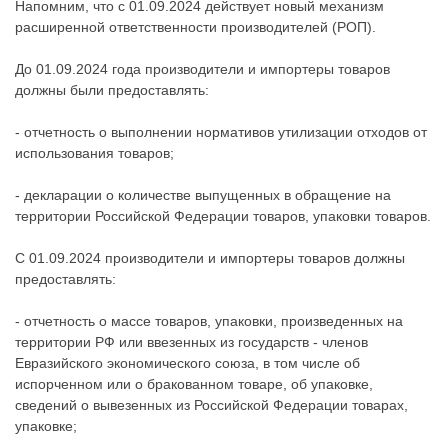
Напомним, что с 01.09.2024 действует новый механизм
расширенной ответственности производителей (РОП).
До 01.09.2024 года производители и импортеры товаров
должны были предоставлять:
- отчетность о выполнении нормативов утилизации отходов от
использования товаров;
- декларации о количестве выпущенных в обращение на
территории Российской Федерации товаров, упаковки товаров.
С 01.09.2024 производители и импортеры товаров должны
предоставлять:
- отчетность о массе товаров, упаковки, произведенных на
территории РФ или ввезенных из государств - членов
Евразийского экономического союза, в том числе об
испорченном или о бракованном товаре, об упаковке,
сведений о вывезенных из Российской Федерации товарах,
упаковке;