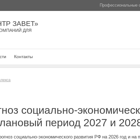
Профессиональные с
ТР ЗАВЕТ»
ОМПАНИЙ ДЛЯ
сти
Контакты
плекса
ноз социально-экономическ
плановый период 2027 и 202
гноз социально-экономического развития РФ на 2026 год и на п