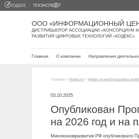
ООО «ИНФОРМАЦИОННЫЙ ЦЕН
ДИСТРИБЬЮТОР АССОЦИАЦИИ «КОНСОРЦИУМ К
РАЗВИТИЯ ЦИФРОВЫХ ТЕХНОЛОГИЙ «КОДЕКС»
Главная
О компании
Направления деятельно
Главная
Новости
Новости нефтегазового ком
03.10.2025
Опубликован Прог
на 2026 год и на 
Минэкономразвития РФ опубликовало Про