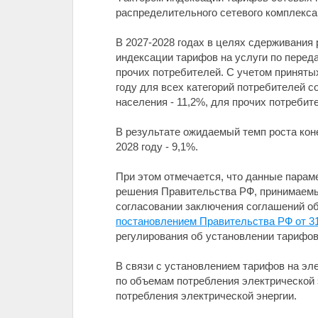
распределительного сетевого комплекса
В 2027-2028 годах в целях сдерживания
индексации тарифов на услуги по перед
прочих потребителей. С учетом приняты
году для всех категорий потребителей со
населения - 11,2%, для прочих потребите
В результате ожидаемый темп роста коне
2028 году - 9,1%.
При этом отмечается, что данные парам
решения Правительства РФ, принимаемы
согласовании заключения соглашений о
постановлением Правительства РФ от 31
регулирования об установлении тарифов
В связи с установлением тарифов на эл
по объемам потребления электрической 
потребления электрической энергии.