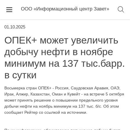
ООО «Информационный центр Завет»
01.10.2025
ОПЕК+ может увеличить
добычу нефти в ноябре
минимум на 137 тыс.барр.
в сутки
Восьмерка стран ОПЕК+ - Россия, Саудовская Аравия, ОАЭ,
Ирак, Алжир, Казахстан, Оман и Кувейт - на встрече 5 октября
может принять решение о повышении предельного уровня
добычи нефти на ноябрь минимум на 137 тыс. б/с. Об этом
сообщает Рейтер со ссылкой на источники.