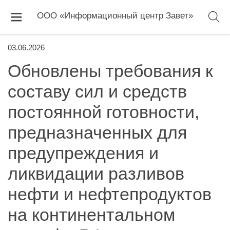
ООО «Информационный центр Завет»
03.06.2026
Обновлены требования к
составу сил и средств
постоянной готовности,
предназначенных для
предупреждения и
ликвидации разливов
нефти и нефтепродуктов
на континентальном