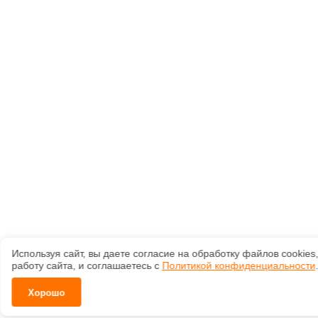
Используя сайт, вы даете согласие на обработку файлов сооkiе
работу сайта, и соглашаетесь с
Политикой конфиденциальности
.
Хорошо