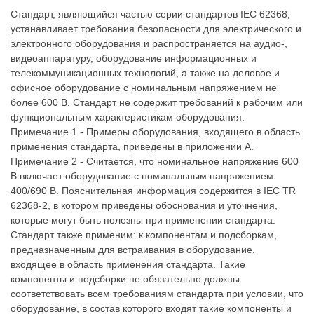
Стандарт, являющийся частью серии стандартов IEC 62368,
устанавливает требования безопасности для электрического и
электронного оборудования и распространяется на аудио-,
видеоаппаратуру, оборудование информационных и
телекоммуникационных технологий, а также на деловое и
офисное оборудование с номинальным напряжением не
более 600 В. Стандарт не содержит требований к рабочим или
функциональным характеристикам оборудования.
Примечание 1 - Примеры оборудования, входящего в область
применения стандарта, приведены в приложении А.
Примечание 2 - Считается, что номинальное напряжение 600
В включает оборудование с номинальным напряжением
400/690 В. Пояснительная информация содержится в IEC TR
62368-2, в котором приведены обоснования и уточнения,
которые могут быть полезны при применении стандарта.
Стандарт также применим: к компонентам и подсборкам,
предназначенным для встраивания в оборудование,
входящее в область применения стандарта. Такие
компоненты и подсборки не обязательно должны
соответствовать всем требованиям стандарта при условии, что
оборудование, в состав которого входят такие компоненты и