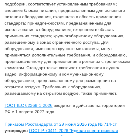
подсборки, соответствует установленным требованиям;
внешним блокам питания, предназначенным для основного
питания оборудования, входящего в область применения
стандарта; принадлежностям, предназначенным для
использования с оборудованием, входящим в область
применения стандарта; крупногабаритному оборудованию,
размещенному в зонах ограниченного доступа. Для
оборудования, имеющего крупные механизмы, могут
применяться дополнительные требования, и оборудованию,
предназначенному для применения в регионах с тропическим
климатом. Стандарт также включает требования к аудио/
видео, информационному и коммуникационному
оборудованию, предназначенному для размещения на
открытом воздухе. Требования к оборудованию,
размещаемому на открытом воздухе, также применяют.
ГОСТ IEC 62368-1-2026
вводится в действие на территории
РФ с 1 августа 2027 года.
Приказом Росстандарта от 29 июня 2026 года № 714-ст
утвержден
ГОСТ Р 70411-2026 "Единая энергетическая