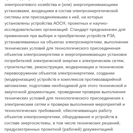
электросетевого хозяйства и (или) энергопринимающими
установками, входящими в состав электроэнергетической
системы или присоединяемыми к ней, на которых
установлены устройства АОСН, проектных и научно-
исследовательских организаций. Стандарт предназначен для
применения при выборе и приобретении устройств РЗА,
устанавливаемых на объектах электроэнергетики, выполнении
технических условий для технологического присоединения
объектов электроэнергетики и энергопринимающих установок
потребителей электрической энергии к электрическим сетям,
строительстве, реконструкции, модернизации и техническом
перевооружении объектов электроэнергетики, создании
(модернизации) устройств и комплексов противоаварийной
автоматики, подготовке необходимой для этого технической и
закупочной документации, проведении проверки выполнения
технических условий для технологического присоединения к
электрическим сетям и проверки выполнения мероприятий и
технологических требований, обеспечивающих работу
объектов электроэнергетики, оборудования и устройств в
составе энергосистемы, в том числе технических решений,
предусмотренных проектной (рабочей) документацией.