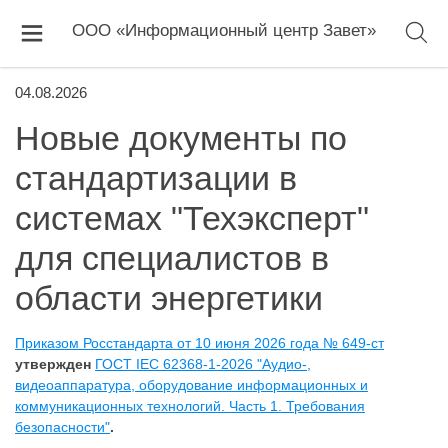
ООО «Информационный центр Завет»
04.08.2026
Новые документы по
стандартизации в
системах "Техэксперт"
для специалистов в
области энергетики
Приказом Росстандарта от 10 июня 2026 года № 649-ст
утвержден
ГОСТ IEC 62368-1-2026 "Аудио-,
видеоаппаратура, оборудование информационных и
коммуникационных технологий. Часть 1. Требования
безопасности"
.