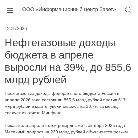
ООО «Информационный центр Завет»
12.05.2026
Нефтегазовые доходы
бюджета в апреле
выросли на 39%, до 855,6
млрд рублей
Нефтегазовые доходы федерального бюджета России в
апреле 2026 года составили 855,6 млрд рублей против 617
млрд рублей в марте, увеличившись на 38,7% за месяц,
следует из отчета Минфина.
Показатели апреля стали рекордными с октября 2025 года.
Месячный прирост на 239 млрд рублей объясняется резким