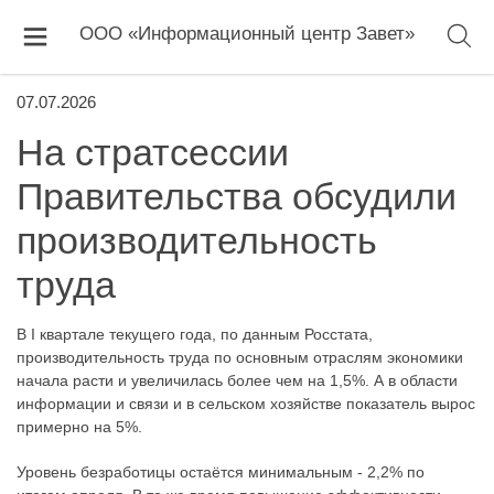
ООО «Информационный центр Завет»
07.07.2026
На стратсессии
Правительства обсудили
производительность
труда
В I квартале текущего года, по данным Росстата,
производительность труда по основным отраслям экономики
начала расти и увеличилась более чем на 1,5%. А в области
информации и связи и в сельском хозяйстве показатель вырос
примерно на 5%.
Уровень безработицы остаётся минимальным - 2,2% по