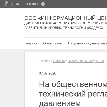
ООО «ИНФОРМАЦИОННЫЙ ЦЕН
ДИСТРИБЬЮТОР АССОЦИАЦИИ «КОНСОРЦИУМ К
РАЗВИТИЯ ЦИФРОВЫХ ТЕХНОЛОГИЙ «КОДЕКС»
Главная
О компании
Направления деятельно
Главная
Новости
Новости машиностроения
07.07.2026
На общественном 
технический регл
давлением