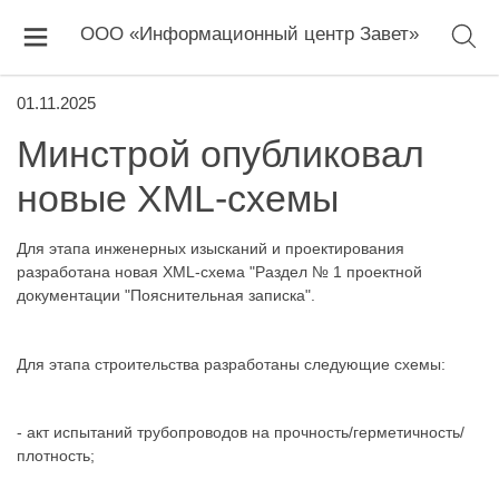
ООО «Информационный центр Завет»
01.11.2025
Минстрой опубликовал
новые XML-схемы
Для этапа инженерных изысканий и проектирования
разработана новая XML-схема "Раздел № 1 проектной
документации "Пояснительная записка".
Для этапа строительства разработаны следующие схемы:
- акт испытаний трубопроводов на прочность/герметичность/
плотность;