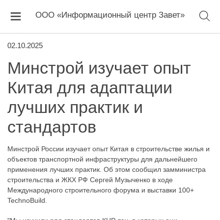
ООО «Информационный центр Завет»
02.10.2025
Минстрой изучает опыт
Китая для адаптации
лучших практик и
стандартов
Минстрой России изучает опыт Китая в строительстве жилья и
объектов транспортной инфраструктуры для дальнейшего
применения лучших практик. Об этом сообщил замминистра
строительства и ЖКХ РФ Сергей Музыченко в ходе
Международного строительного форума и выставки 100+
TechnoBuild.