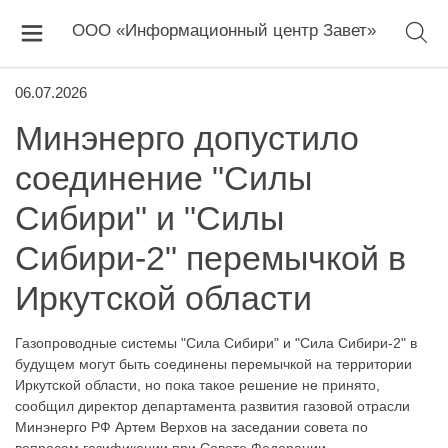
ООО «Информационный центр Завет»
06.07.2026
Минэнерго допустило
соединение "Силы
Сибири" и "Силы
Сибири-2" перемычкой в
Иркутской области
Газопроводные системы "Сила Сибири" и "Сила Сибири-2" в
будущем могут быть соединены перемычкой на территории
Иркутской области, но пока такое решение не принято,
сообщил директор департамента развития газовой отрасли
Минэнерго РФ Артем Верхов на заседании совета по