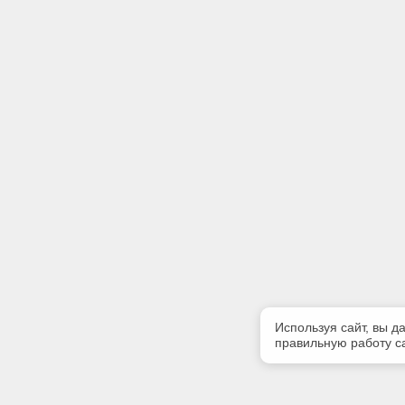
Используя сайт, вы д
правильную работу са