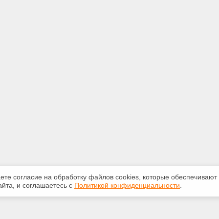
аете согласие на обработку файлов сооkiеs, которые обеспечивают
йта, и соглашаетесь с
Политикой конфиденциальности
.