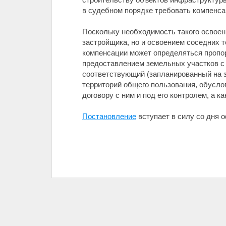
в судебном порядке требовать компенса
Поскольку необходимость такого освоен
застройщика, но и освоением соседних 
компенсации может определяться пропор
предоставлением земельных участков с
соответствующий (запланированный на з
территорий общего пользования, обусло
договору с ним и под его контролем, а 
Постановление
вступает в силу со дня 