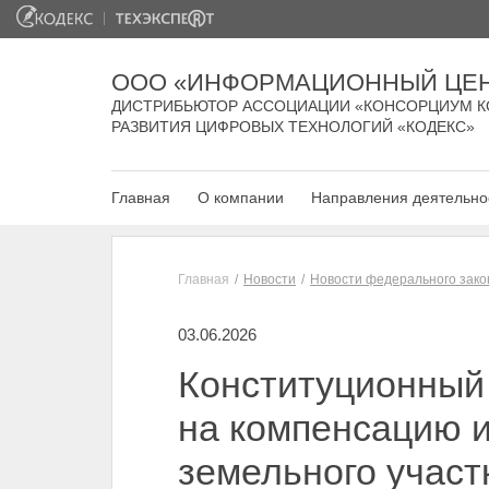
ООО «ИНФОРМАЦИОННЫЙ ЦЕН
ДИСТРИБЬЮТОР АССОЦИАЦИИ «КОНСОРЦИУМ К
РАЗВИТИЯ ЦИФРОВЫХ ТЕХНОЛОГИЙ «КОДЕКС»
Главная
О компании
Направления деятельно
Главная
Новости
Новости федерального зако
03.06.2026
Конституционный
на компенсацию и
земельного участ