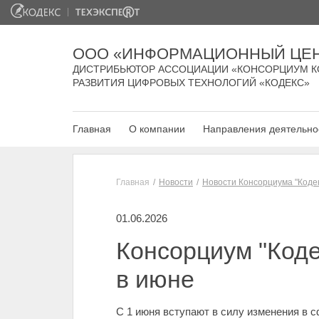
ООО «ИНФОРМАЦИОННЫЙ ЦЕН
ДИСТРИБЬЮТОР АССОЦИАЦИИ «КОНСОРЦИУМ К
РАЗВИТИЯ ЦИФРОВЫХ ТЕХНОЛОГИЙ «КОДЕКС»
Главная
О компании
Направления деятельно
Главная
Новости
Новости Консорциума "Коде
01.06.2026
Консорциум "Коде
в июне
С 1 июня вступают в силу изменения в с