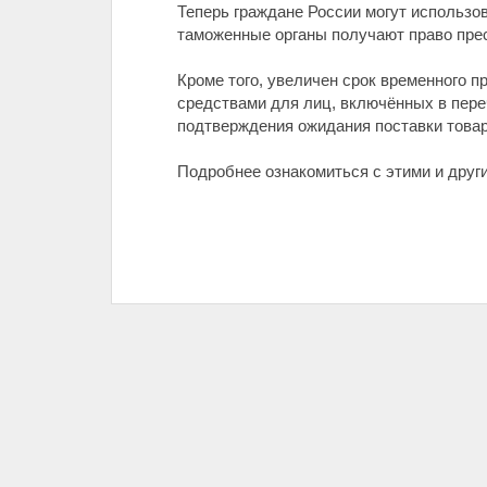
Теперь граждане России могут использо
таможенные органы получают право пре
Кроме того, увеличен срок временного 
средствами для лиц, включённых в пере
подтверждения ожидания поставки това
Подробнее ознакомиться с этими и друг