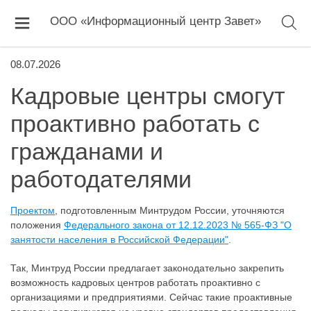
ООО «Информационный центр Завет»
08.07.2026
Кадровые центры смогут
проактивно работать с
гражданами и
работодателями
Проектом
, подготовленным Минтрудом России, уточняются
положения
Федерального закона от 12.12.2023 № 565-ФЗ "О
занятости населения в Российской Федерации"
.
Так, Минтруд России предлагает законодательно закрепить
возможность кадровых центров работать проактивно с
организациями и предприятиями. Сейчас такие проактивные