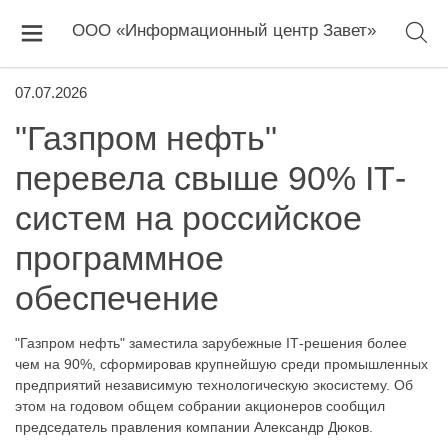
ООО «Информационный центр Завет»
07.07.2026
"Газпром нефть"
перевела свыше 90% IТ-
систем на российское
программное
обеспечение
"Газпром нефть" заместила зарубежные IТ-решения более
чем на 90%, сформировав крупнейшую среди промышленных
предприятий независимую технологическую экосистему. Об
этом на годовом общем собрании акционеров сообщил
председатель правления компании Александр Дюков.