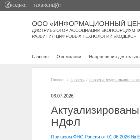
ООО «ИНФОРМАЦИОННЫЙ ЦЕН
ДИСТРИБЬЮТОР АССОЦИАЦИИ «КОНСОРЦИУМ К
РАЗВИТИЯ ЦИФРОВЫХ ТЕХНОЛОГИЙ «КОДЕКС»
Главная
О компании
Направления деятельно
Главная
Новости
Новости федерального зако
06.07.2026
Актуализированы 
НДФЛ
Приказом ФНС России от 01.06.2026 № 