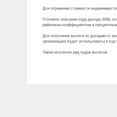
Для отражения стоимости недвижимости 
Уточнено описание кода дохода 2006, к
районным коэффициентам и процентным 
Для получения вычета по доходам от ре
организации) будет использоваться код 
Также исключен ряд кодов вычетов.